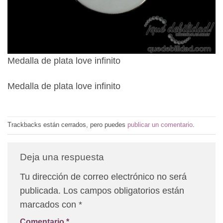
Medalla de plata love infinito
Medalla de plata love infinito
Trackbacks están cerrados, pero puedes
publicar un comentario
.
Deja una respuesta
Tu dirección de correo electrónico no será
publicada.
Los campos obligatorios están
marcados con
*
Comentario
*