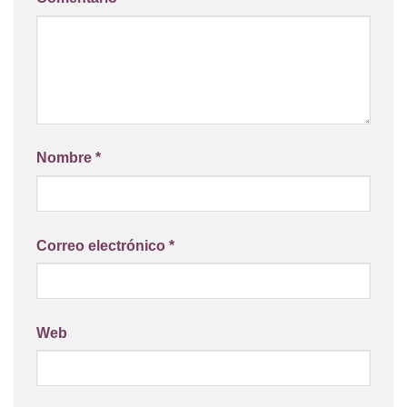
Nombre
*
Correo electrónico
*
Web