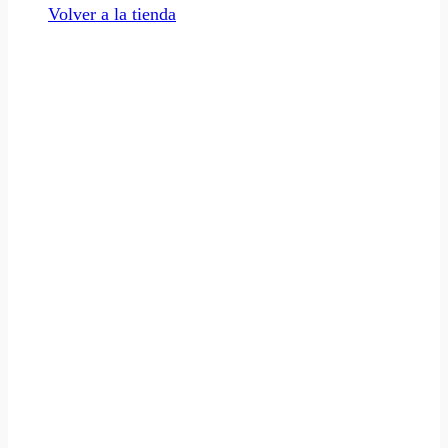
Volver a la tienda