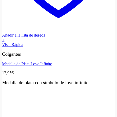
Añadir a la lista de deseos
+
Vista Rápida
Colgantes
Medalla de Plata Love Infinito
12,95
€
Medalla de plata con símbolo de love infinito