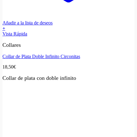
Añadir a la lista de deseos
+
Vista Rápida
Collares
Collar de Plata Doble Infinito Circonitas
18,50
€
Collar de plata con doble infinito