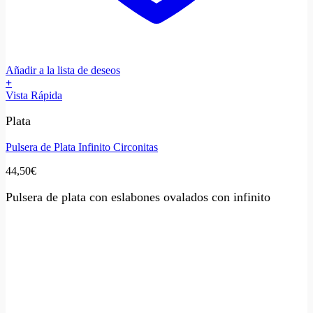
Añadir a la lista de deseos
+
Vista Rápida
Plata
Pulsera de Plata Infinito Circonitas
44,50
€
Pulsera de plata con eslabones ovalados con infinito