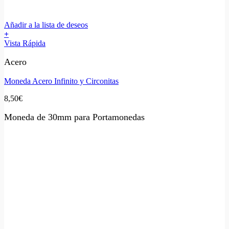
Añadir a la lista de deseos
+
Vista Rápida
Acero
Moneda Acero Infinito y Circonitas
8,50
€
Moneda de 30mm para Portamonedas