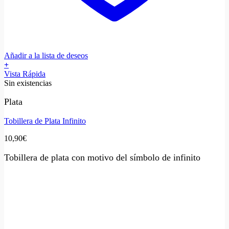
Añadir a la lista de deseos
+
Vista Rápida
Sin existencias
Plata
Tobillera de Plata Infinito
10,90
€
Tobillera de plata con motivo del símbolo de infinito