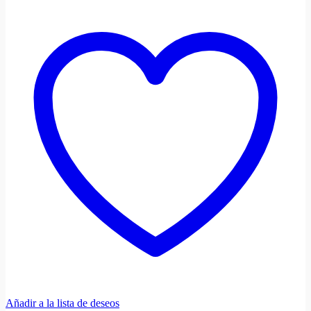
Añadir a la lista de deseos