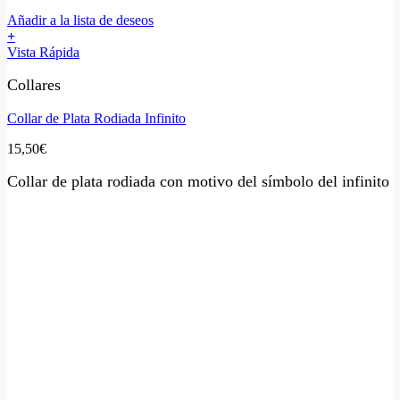
Añadir a la lista de deseos
+
Vista Rápida
Collares
Collar de Plata Rodiada Infinito
15,50
€
Collar de plata rodiada con motivo del símbolo del infinito