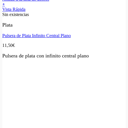
+
Vista Rápida
Sin existencias
Plata
Pulsera de Plata Infinito Central Plano
11,50
€
Pulsera de plata con infinito central plano