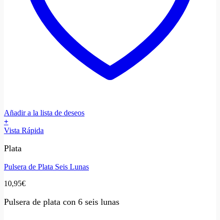
Añadir a la lista de deseos
+
Vista Rápida
Plata
Pulsera de Plata Seis Lunas
10,95
€
Pulsera de plata con 6 seis lunas