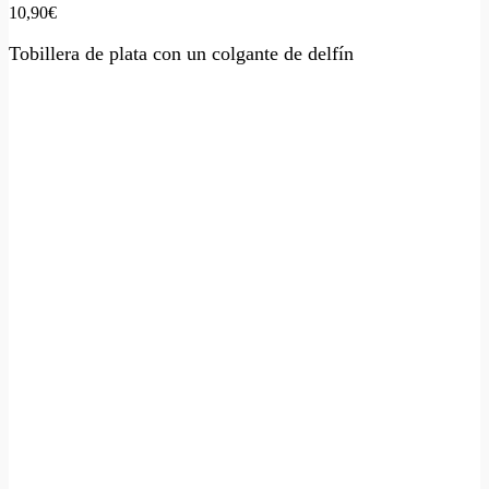
10,90
€
Tobillera de plata con un colgante de delfín