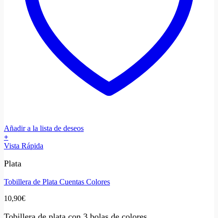
Añadir a la lista de deseos
+
Vista Rápida
Plata
Tobillera de Plata Cuentas Colores
10,90
€
Tobillera de plata con 3 bolas de colores