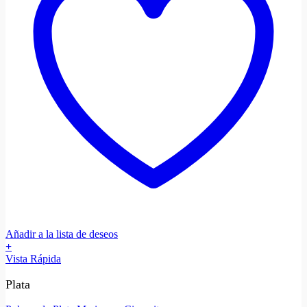
Añadir a la lista de deseos
+
Vista Rápida
Plata