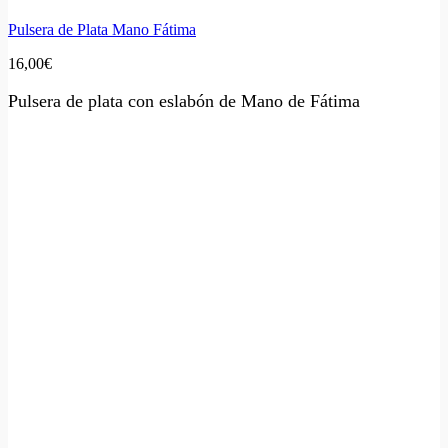
Pulsera de Plata Mano Fátima
16,00
€
Pulsera de plata con eslabón de Mano de Fátima