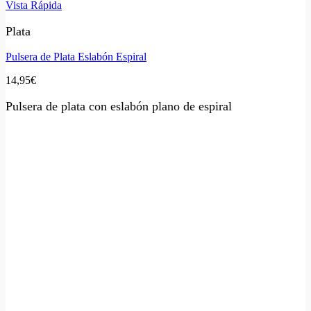
Vista Rápida
Plata
Pulsera de Plata Eslabón Espiral
14,95
€
Pulsera de plata con eslabón plano de espiral