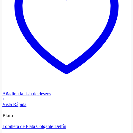
Añadir a la lista de deseos
+
Vista Rápida
Plata
Tobillera de Plata Colgante Delfín