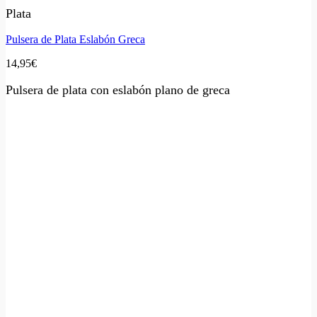
Plata
Pulsera de Plata Eslabón Greca
14,95
€
Pulsera de plata con eslabón plano de greca