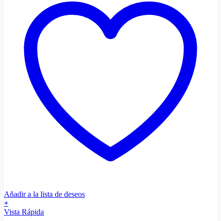
Añadir a la lista de deseos
+
Vista Rápida