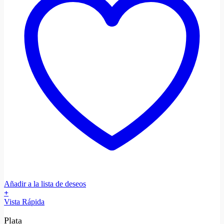
Añadir a la lista de deseos
+
Vista Rápida
Plata