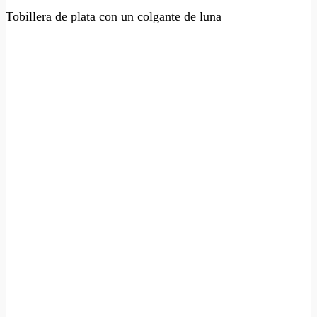
Tobillera de plata con un colgante de luna