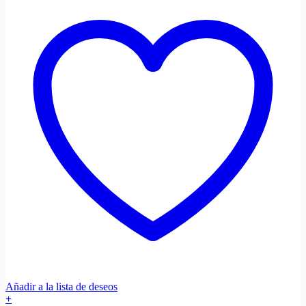
Añadir a la lista de deseos
+