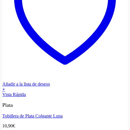
Añadir a la lista de deseos
+
Vista Rápida
Plata
Tobillera de Plata Colgante Luna
10,90
€