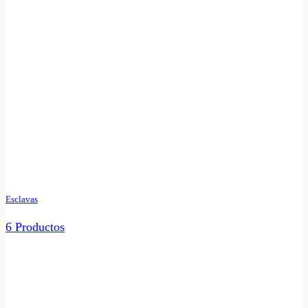
Esclavas
6 Productos