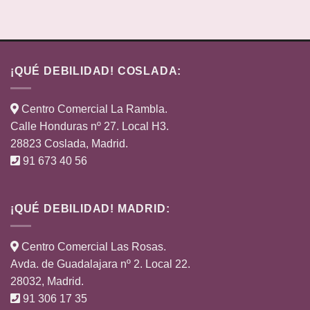
¡QUÉ DEBILIDAD! COSLADA:
Centro Comercial La Rambla.
Calle Honduras nº 27. Local H3.
28823 Coslada, Madrid.
91 673 40 56
¡QUÉ DEBILIDAD! MADRID:
Centro Comercial Las Rosas.
Avda. de Guadalajara nº 2. Local 22.
28032, Madrid.
91 306 17 35