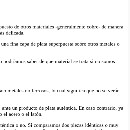
puesto de otros materiales -generalmente cobre- de manera
ás delicada.
e una fina capa de plata superpuesta sobre otros metales o
o podríamos saber de que material se trata si no somos
on metales no ferrosos, lo cual significa que no se verán
ante un producto de plata auténtica. En caso contrario, ya
el acero o el latón.
auténtica o no. Si comparamos dos piezas idénticas o muy