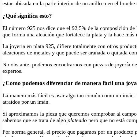
estar ubicada en la parte interior de un anillo o en el broche
¿Qué significa esto?
El número 925 nos dice que el 92,5% de la composición de l
que forma una aleación que fortalece la plata y la hace más 
La joyería en plata 925, difiere totalmente con otros product
aleaciones de metales y que puede ser arañada o quitada con 
No obstante, podemos encontrarnos con piezas de joyería de 
expertos.
¿Cómo podemos diferenciar de manera fácil una joya 
La manera más fácil es usar algo tan común como un imán. Los
atraídos por un imán.
Si aproximamos la pieza que queremos comprobar al campo
sabemos que se trata de algo
plateado
pero que no está compu
Por norma general, el precio que pagamos por un producto