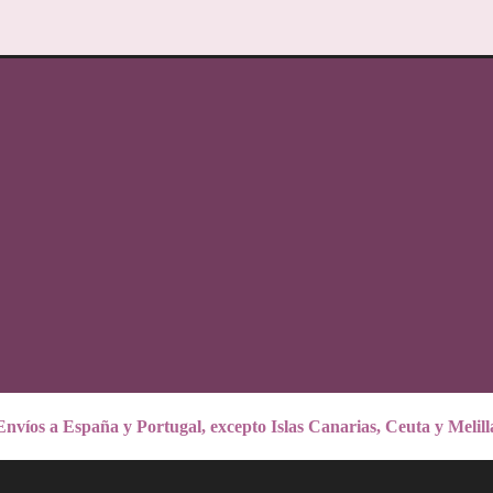
Envíos a España y Portugal, excepto Islas Canarias, Ceuta y Melill