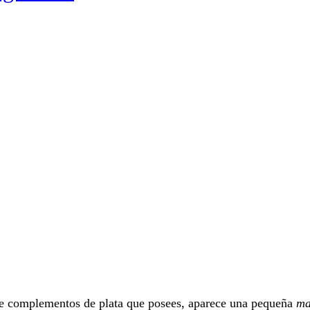
de complementos de plata que posees, aparece una pequeña
ma