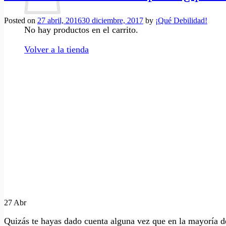
Posted on
27 abril, 2016
30 diciembre, 2017
by
¡Qué Debilidad!
No hay productos en el carrito.
Volver a la tienda
27
Abr
Quizás te hayas dado cuenta alguna vez que en la mayoría 