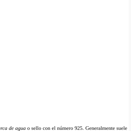
rca de agua
o sello con el número 925. Generalmente suele