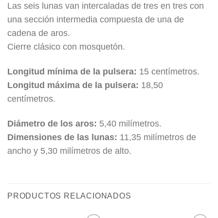
Las seis lunas van intercaladas de tres en tres con
una sección intermedia compuesta de una de
cadena de aros.
Cierre clásico con mosquetón.
Longitud mínima de la pulsera:
15 centímetros.
Longitud máxima de la pulsera:
18,50
centímetros.
Diámetro de los aros:
5,40 milímetros.
Dimensiones de las lunas:
11,35 milímetros de
ancho y 5,30 milímetros de alto.
PRODUCTOS RELACIONADOS