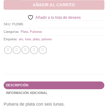
AÑADIR AL CARRITO
Añadir a la lista de deseos
SKU:
PU2995
Categorías:
Plata
,
Pulseras
Etiquetas:
aro
,
luna
,
plata
,
pulsera
DESCRIPCIÓN
INFORMACIÓN ADICIONAL
Pulsera de plata con seis lunas.