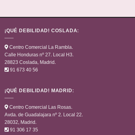
¡QUÉ DEBILIDAD! COSLADA:
Centro Comercial La Rambla.
Calle Honduras nº 27. Local H3.
28823 Coslada, Madrid.
91 673 40 56
¡QUÉ DEBILIDAD! MADRID:
Centro Comercial Las Rosas.
Avda. de Guadalajara nº 2. Local 22.
28032, Madrid.
91 306 17 35