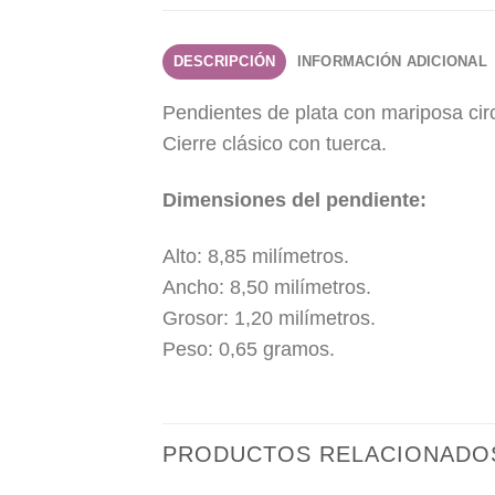
DESCRIPCIÓN
INFORMACIÓN ADICIONAL
Pendientes de plata con mariposa circ
Cierre clásico con tuerca.
Dimensiones del pendiente:
Alto: 8,85 milímetros.
Ancho: 8,50 milímetros.
Grosor: 1,20 milímetros.
Peso: 0,65 gramos.
PRODUCTOS RELACIONADO