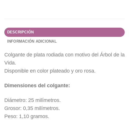
DESCRIPCIÓN
INFORMACIÓN ADICIONAL
Colgante de plata rodiada con motivo del Árbol de la
Vida.
Disponible en color plateado y oro rosa.
Dimensiones del colgante:
Diámetro: 25 milímetros.
Grosor: 0,35 milímetros.
Peso: 1,10 gramos.