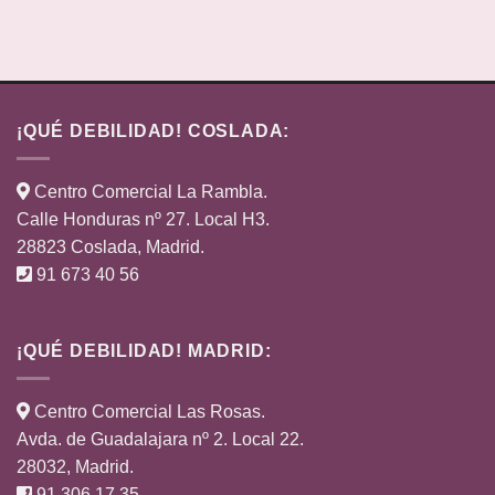
¡QUÉ DEBILIDAD! COSLADA:
Centro Comercial La Rambla.
Calle Honduras nº 27. Local H3.
28823 Coslada, Madrid.
91 673 40 56
¡QUÉ DEBILIDAD! MADRID:
Centro Comercial Las Rosas.
Avda. de Guadalajara nº 2. Local 22.
28032, Madrid.
91 306 17 35