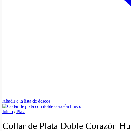
Añadir a la lista de deseos
Inicio
/
Plata
Collar de Plata Doble Corazón H