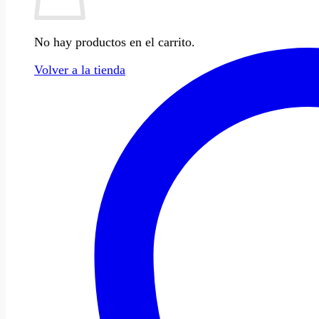
No hay productos en el carrito.
Volver a la tienda