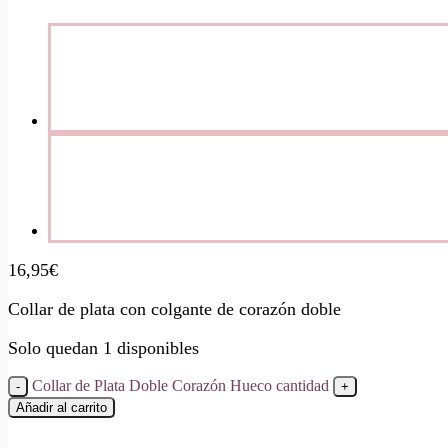
16,95
€
Collar de plata con colgante de corazón doble
Solo quedan 1 disponibles
Collar de Plata Doble Corazón Hueco cantidad
Añadir al carrito