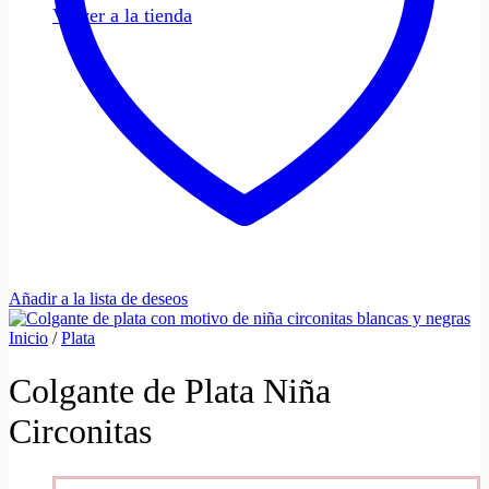
Volver a la tienda
Añadir a la lista de deseos
Inicio
/
Plata
Colgante de Plata Niña
Circonitas