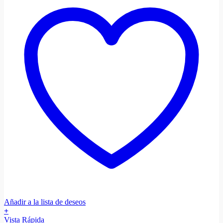
Añadir a la lista de deseos
+
Vista Rápida