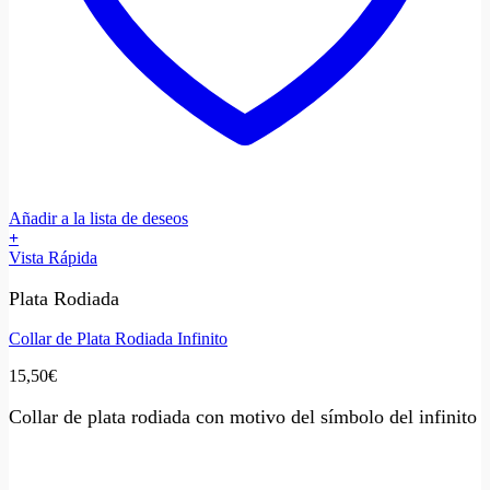
Añadir a la lista de deseos
+
Vista Rápida
Plata Rodiada
Collar de Plata Rodiada Infinito
15,50
€
Collar de plata rodiada con motivo del símbolo del infinito