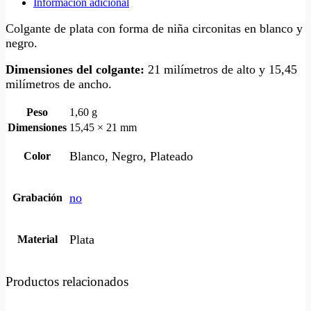
Información adicional
Colgante de plata con forma de niña circonitas en blanco y
negro.
Dimensiones del colgante:
21 milímetros de alto y 15,45
milímetros de ancho.
Peso
1,60 g
Dimensiones
15,45 × 21 mm
Blanco, Negro, Plateado
Color
no
Grabación
Plata
Material
Productos relacionados