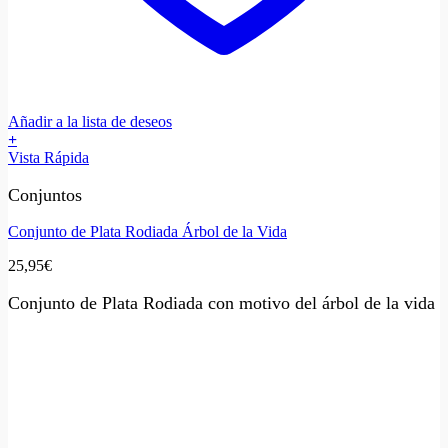
Añadir a la lista de deseos
+
Vista Rápida
Conjuntos
Conjunto de Plata Rodiada Árbol de la Vida
25,95
€
Conjunto de Plata Rodiada con motivo del árbol de la vida