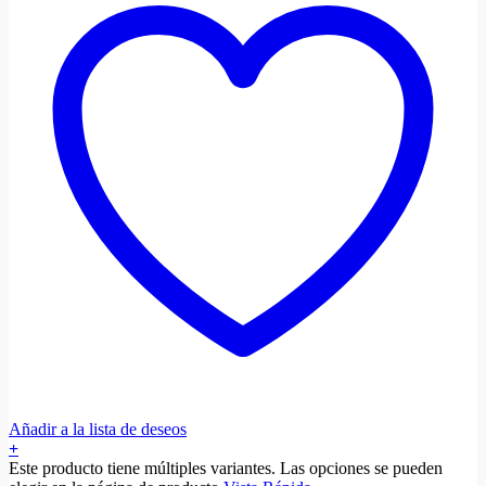
Añadir a la lista de deseos
+
Este producto tiene múltiples variantes. Las opciones se pueden