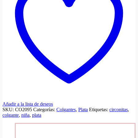
Añadir a la lista de deseos
SKU:
CO2095
Categorías:
Colgantes
,
Plata
Etiquetas:
circonitas
,
colgante
,
niña
,
plata