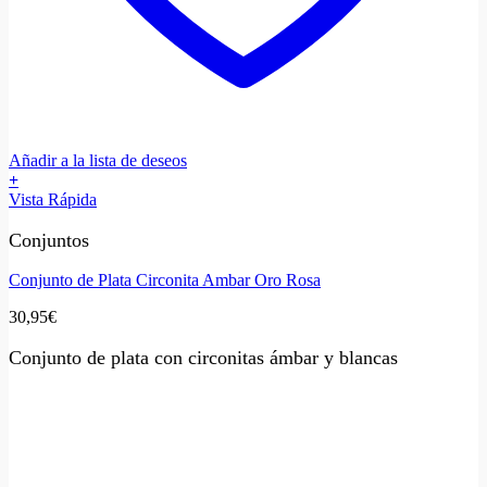
Añadir a la lista de deseos
+
Vista Rápida
Conjuntos
Conjunto de Plata Circonita Ambar Oro Rosa
30,95
€
Conjunto de plata con circonitas ámbar y blancas