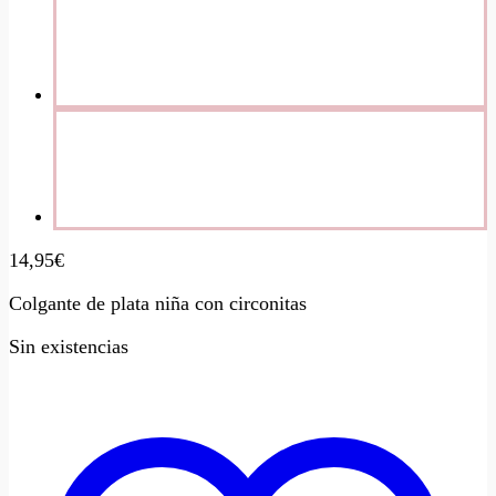
14,95
€
Colgante de plata niña con circonitas
Sin existencias