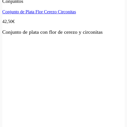
Conjuntos
Conjunto de Plata Flor Cerezo Circonitas
42,50
€
Conjunto de plata con flor de cerezo y circonitas