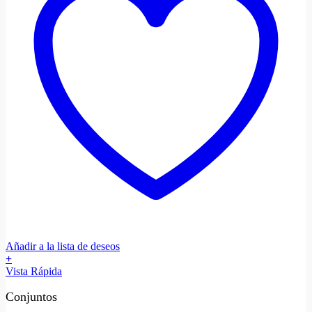
Añadir a la lista de deseos
+
Vista Rápida
Conjuntos