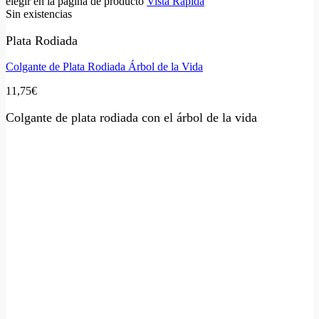
elegir en la página de producto
Vista Rápida
Sin existencias
Plata Rodiada
Colgante de Plata Rodiada Árbol de la Vida
11,75
€
Colgante de plata rodiada con el árbol de la vida