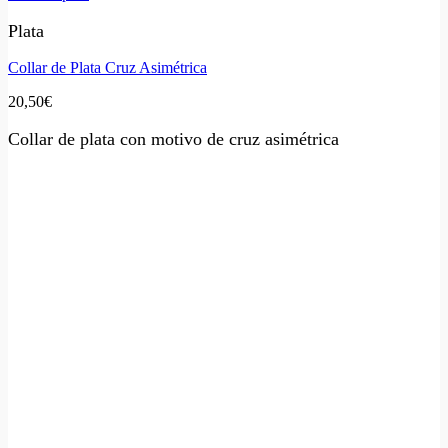
Plata
Collar de Plata Cruz Asimétrica
20,50
€
Collar de plata con motivo de cruz asimétrica