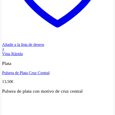
Añadir a la lista de deseos
+
Vista Rápida
Plata
Pulsera de Plata Cruz Central
13,50
€
Pulsera de plata con motivo de cruz central