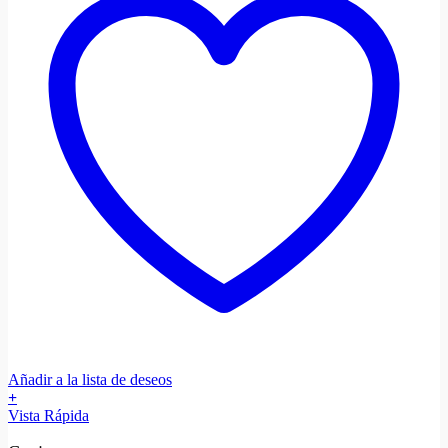
Añadir a la lista de deseos
+
Vista Rápida