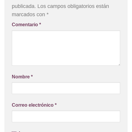
publicada.
Los campos obligatorios están
marcados con
*
Comentario
*
Nombre
*
Correo electrónico
*