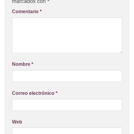
marcados con
*
Comentario
*
Nombre
*
Correo electrónico
*
Web