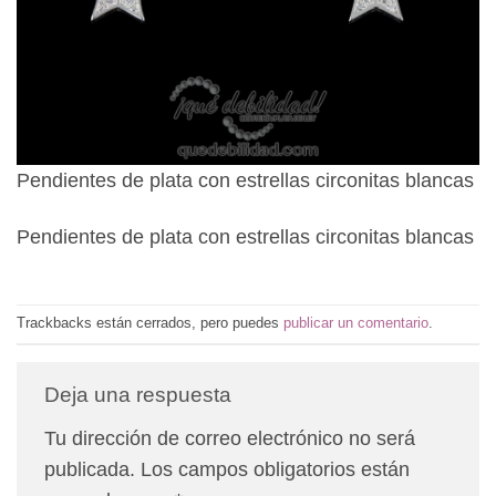
Pendientes de plata con estrellas circonitas blancas
Pendientes de plata con estrellas circonitas blancas
Trackbacks están cerrados, pero puedes
publicar un comentario
.
Deja una respuesta
Tu dirección de correo electrónico no será
publicada.
Los campos obligatorios están