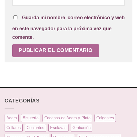
Guarda mi nombre, correo electrónico y web
en este navegador para la próxima vez que
comente.
CATEGORÍAS
Acero
Bisutería
Cadenas de Acero y Plata
Colgantes
Collares
Conjuntos
Esclavas
Grabación