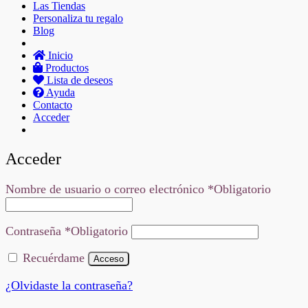
Las Tiendas
Personaliza tu regalo
Blog
Inicio
Productos
Lista de deseos
Ayuda
Contacto
Acceder
Acceder
Nombre de usuario o correo electrónico
*
Obligatorio
Contraseña
*
Obligatorio
Recuérdame
Acceso
¿Olvidaste la contraseña?