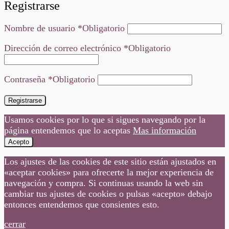
Registrarse
Nombre de usuario
*
Obligatorio
Dirección de correo electrónico
*
Obligatorio
Contraseña
*
Obligatorio
Registrarse
Usamos cookies por lo que si sigues navegando por la
página entendemos que lo aceptas
Mas información
Acepto
Los ajustes de las cookies de este sitio están ajustados en
«aceptar cookies» para ofrecerte la mejor experiencia de
navegación y compra. Si continuas usando la web sin
cambiar tus ajustes de cookies o pulsas «acepto» debajo
entonces entendemos que consientes esto.
cerrar