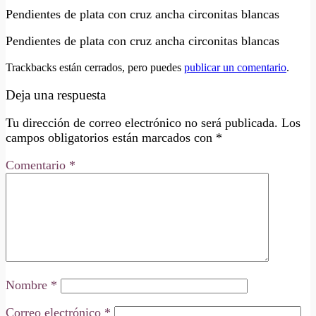
Pendientes de plata con cruz ancha circonitas blancas
Pendientes de plata con cruz ancha circonitas blancas
Trackbacks están cerrados, pero puedes
publicar un comentario
.
Deja una respuesta
Tu dirección de correo electrónico no será publicada.
Los
campos obligatorios están marcados con
*
Comentario
*
Nombre
*
Correo electrónico
*