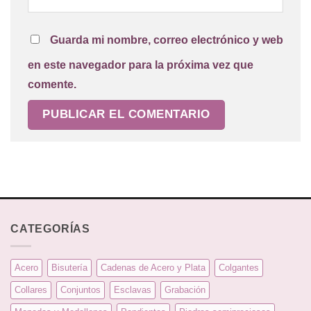
Guarda mi nombre, correo electrónico y web
en este navegador para la próxima vez que
comente.
CATEGORÍAS
Acero
Bisutería
Cadenas de Acero y Plata
Colgantes
Collares
Conjuntos
Esclavas
Grabación