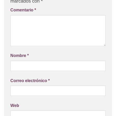
marcados con
*
Comentario
*
Nombre
*
Correo electrónico
*
Web