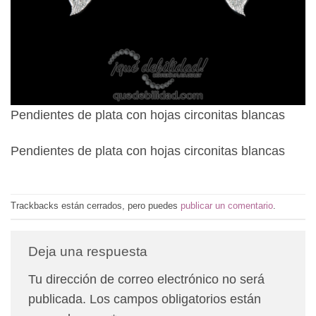
Pendientes de plata con hojas circonitas blancas
Pendientes de plata con hojas circonitas blancas
Trackbacks están cerrados, pero puedes
publicar un comentario
.
Deja una respuesta
Tu dirección de correo electrónico no será
publicada.
Los campos obligatorios están