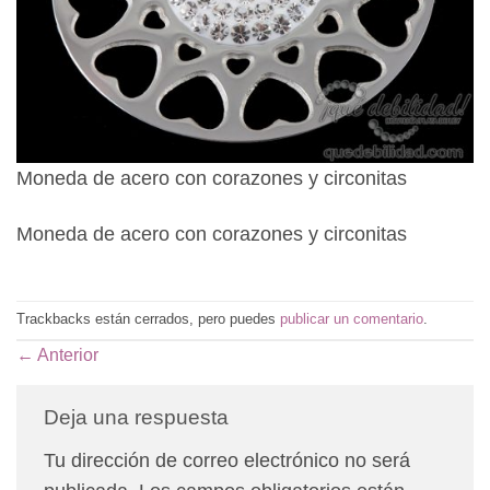
Moneda de acero con corazones y circonitas
Moneda de acero con corazones y circonitas
Trackbacks están cerrados, pero puedes
publicar un comentario
.
←
Anterior
Deja una respuesta
Tu dirección de correo electrónico no será