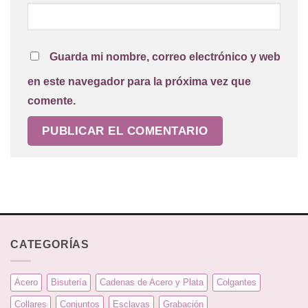
Guarda mi nombre, correo electrónico y web
en este navegador para la próxima vez que
comente.
CATEGORÍAS
Acero
Bisutería
Cadenas de Acero y Plata
Colgantes
Collares
Conjuntos
Esclavas
Grabación