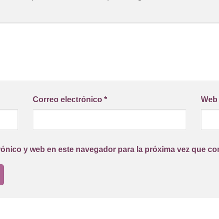
Correo electrónico
*
Web
rónico y web en este navegador para la próxima vez que co