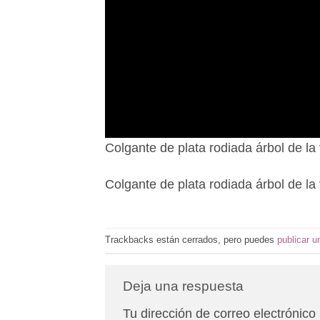
Colgante de plata rodiada árbol de la
Colgante de plata rodiada árbol de la
Trackbacks están cerrados, pero puedes
publicar u
Deja una respuesta
Tu dirección de correo electrónico