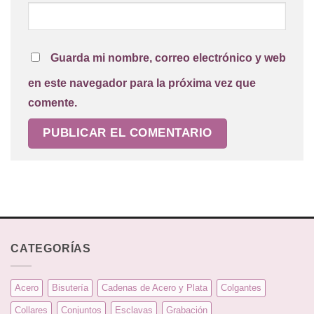
Guarda mi nombre, correo electrónico y web
en este navegador para la próxima vez que
comente.
CATEGORÍAS
Acero
Bisutería
Cadenas de Acero y Plata
Colgantes
Collares
Conjuntos
Esclavas
Grabación