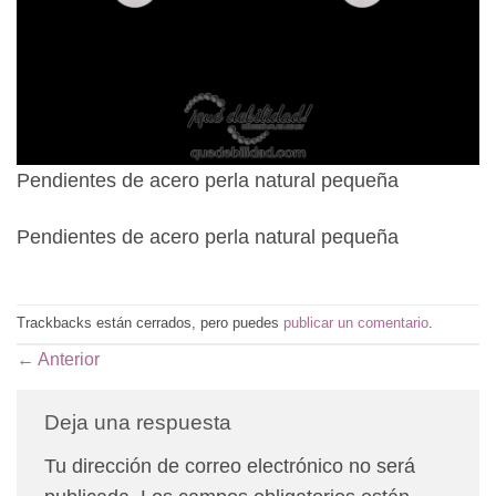
Pendientes de acero perla natural pequeña
Pendientes de acero perla natural pequeña
Trackbacks están cerrados, pero puedes
publicar un comentario
.
←
Anterior
Deja una respuesta
Tu dirección de correo electrónico no será