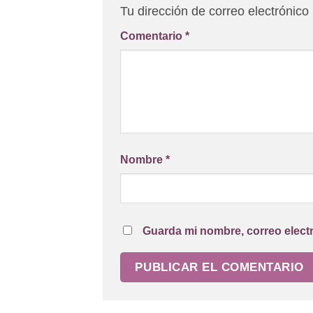
Tu dirección de correo electrónico
Comentario
*
Nombre
*
Guarda mi nombre, correo elect