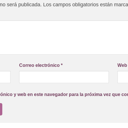
 no será publicada.
Los campos obligatorios están marc
Correo electrónico
*
Web
rónico y web en este navegador para la próxima vez que co