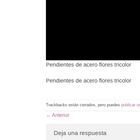
Pendientes de acero flores tricolor
Pendientes de acero flores tricolor
Trackbacks están cerrados, pero puedes
publicar u
←
Anterior
Deja una respuesta