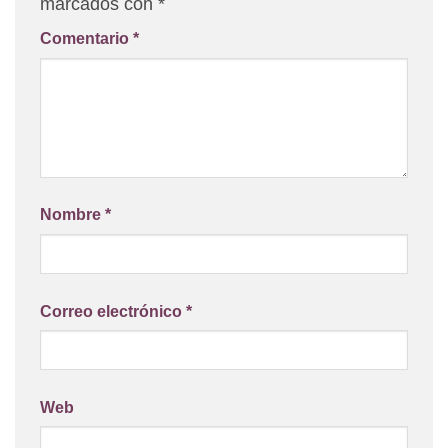
marcados con
*
Comentario
*
Nombre
*
Correo electrónico
*
Web