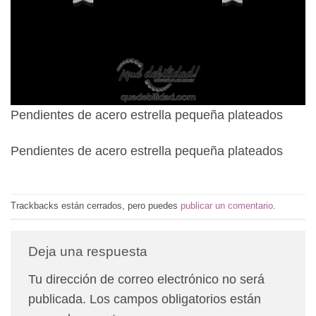
Pendientes de acero estrella pequeña plateados
Pendientes de acero estrella pequeña plateados
Trackbacks están cerrados, pero puedes
publicar un comentario
.
Deja una respuesta
Tu dirección de correo electrónico no será
publicada.
Los campos obligatorios están