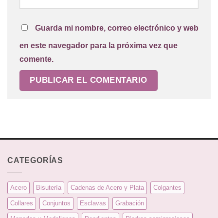
Guarda mi nombre, correo electrónico y web
en este navegador para la próxima vez que
comente.
CATEGORÍAS
Acero
Bisutería
Cadenas de Acero y Plata
Colgantes
Collares
Conjuntos
Esclavas
Grabación