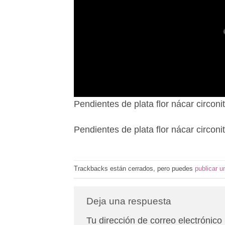
Pendientes de plata flor nácar circoni
Pendientes de plata flor nácar circoni
Trackbacks están cerrados, pero puedes
publicar u
Deja una respuesta
Tu dirección de correo electrónico