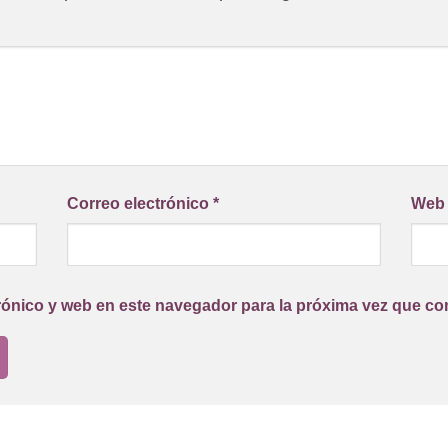
Correo electrónico
*
Web
rónico y web en este navegador para la próxima vez que co