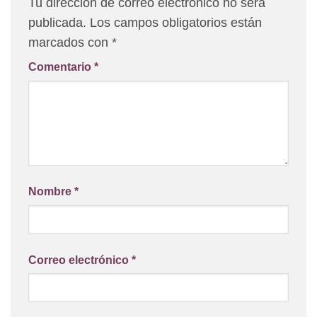
Tu dirección de correo electrónico no será
publicada.
Los campos obligatorios están
marcados con
*
Comentario
*
Nombre
*
Correo electrónico
*