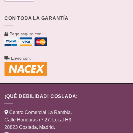
CON TODA LA GARANTÍA
Pago seguro con:
Envío con:
¡QUÉ DEBILIDAD! COSLADA:
Centro Comercial La Rambla.
Calle Honduras nº 27. Local H3.
28823 Coslada, Madrid.