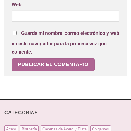
Web
Guarda mi nombre, correo electrónico y web
en este navegador para la próxima vez que
comente.
CATEGORÍAS
Acero
Bisutería
Cadenas de Acero y Plata
Colgantes