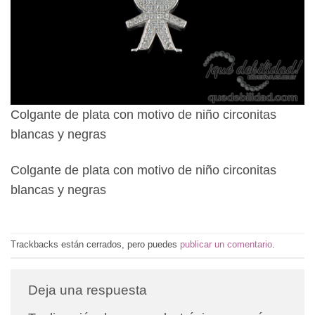
Colgante de plata con motivo de niño circonitas
blancas y negras
Colgante de plata con motivo de niño circonitas
blancas y negras
Trackbacks están cerrados, pero puedes
publicar un comentario
.
Deja una respuesta