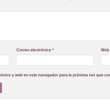
Correo electrónico
*
Web
rónico y web en este navegador para la próxima vez que co