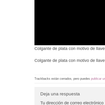
Colgante de plata con motivo de llave
Colgante de plata con motivo de llave
Trackbacks están cerrados, pero puedes
publicar u
Deja una respuesta
Tu dirección de correo electrónico