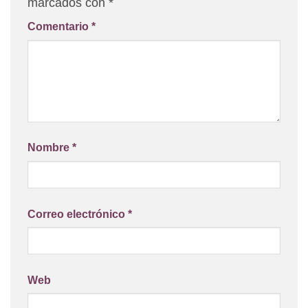
marcados con
*
Comentario
*
Nombre
*
Correo electrónico
*
Web