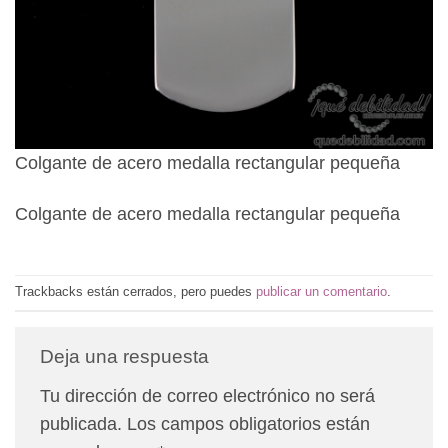
Colgante de acero medalla rectangular pequeña
Colgante de acero medalla rectangular pequeña
Trackbacks están cerrados, pero puedes
publicar un comentario
.
Deja una respuesta
Tu dirección de correo electrónico no será
publicada.
Los campos obligatorios están