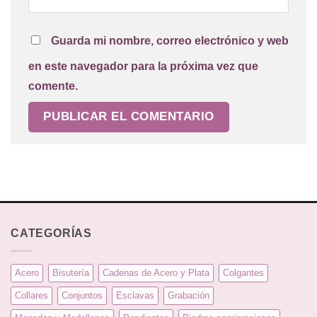
Guarda mi nombre, correo electrónico y web
en este navegador para la próxima vez que
comente.
CATEGORÍAS
Acero
Bisutería
Cadenas de Acero y Plata
Colgantes
Collares
Conjuntos
Esclavas
Grabación