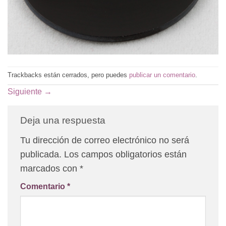
Trackbacks están cerrados, pero puedes
publicar un comentario
.
Siguiente
→
Deja una respuesta
Tu dirección de correo electrónico no será
publicada.
Los campos obligatorios están
marcados con
*
Comentario
*