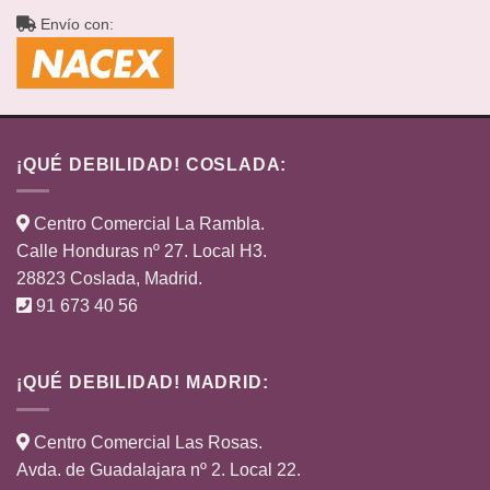
Envío con:
¡QUÉ DEBILIDAD! COSLADA:
Centro Comercial La Rambla.
Calle Honduras nº 27. Local H3.
28823 Coslada, Madrid.
91 673 40 56
¡QUÉ DEBILIDAD! MADRID:
Centro Comercial Las Rosas.
Avda. de Guadalajara nº 2. Local 22.