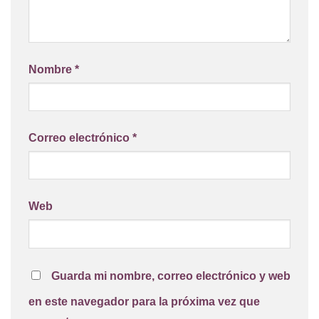
Nombre
*
Correo electrónico
*
Web
Guarda mi nombre, correo electrónico y web
en este navegador para la próxima vez que