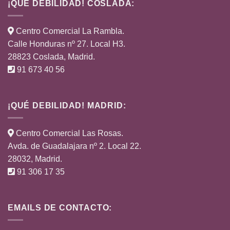
¡QUÉ DEBILIDAD! COSLADA:
Centro Comercial La Rambla.
Calle Honduras nº 27. Local H3.
28823 Coslada, Madrid.
91 673 40 56
¡QUÉ DEBILIDAD! MADRID:
Centro Comercial Las Rosas.
Avda. de Guadalajara nº 2. Local 22.
28032, Madrid.
91 306 17 35
EMAILS DE CONTACTO: