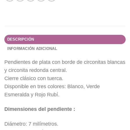
DESCRIPCIÓN
INFORMACIÓN ADICIONAL
Pendientes de plata con borde de circonitas blancas
y circonita redonda central.
Cierre clásico con tuerca.
Disponible en tres colores: Blanco, Verde
Esmeralda y Rojo Rubí.
Dimensiones del pendiente :
Diámetro: 7 milímetros.