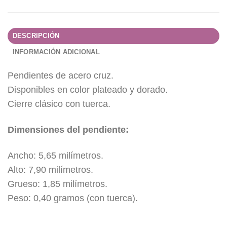
DESCRIPCIÓN
INFORMACIÓN ADICIONAL
Pendientes de acero cruz.
Disponibles en color plateado y dorado.
Cierre clásico con tuerca.
Dimensiones del pendiente:
Ancho: 5,65 milímetros.
Alto: 7,90 milímetros.
Grueso: 1,85 milímetros.
Peso: 0,40 gramos (con tuerca).