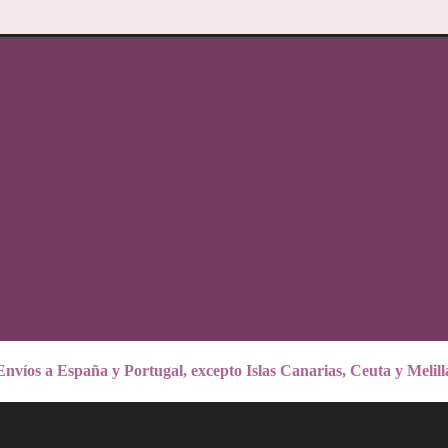
Envíos a España y Portugal, excepto Islas Canarias, Ceuta y Melill