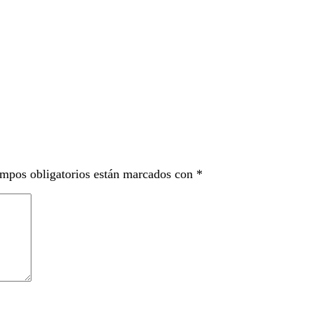
mpos obligatorios están marcados con
*