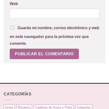
Web
Guarda mi nombre, correo electrónico y web
en este navegador para la próxima vez que
comente.
CATEGORÍAS
Acero
Bisutería
Cadenas de Acero y Plata
Colgantes