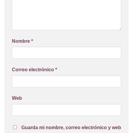
Nombre
*
Correo electrónico
*
Web
Guarda mi nombre, correo electrónico y web