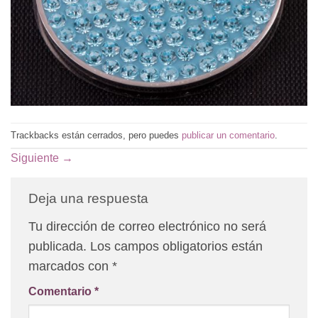
Trackbacks están cerrados, pero puedes
publicar un comentario
.
Siguiente
→
Deja una respuesta
Tu dirección de correo electrónico no será
publicada.
Los campos obligatorios están
marcados con
*
Comentario
*